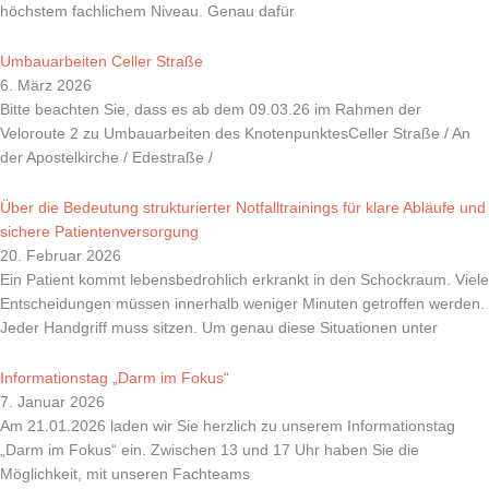
höchstem fachlichem Niveau. Genau dafür
Umbauarbeiten Celler Straße
6. März 2026
Bitte beachten Sie, dass es ab dem 09.03.26 im Rahmen der
Veloroute 2 zu Umbauarbeiten des KnotenpunktesCeller Straße / An
der Apostelkirche / Edestraße /
Über die Bedeutung strukturierter Notfalltrainings für klare Abläufe und
sichere Patientenversorgung
20. Februar 2026
Ein Patient kommt lebensbedrohlich erkrankt in den Schockraum. Viele
Entscheidungen müssen innerhalb weniger Minuten getroffen werden.
Jeder Handgriff muss sitzen. Um genau diese Situationen unter
Informationstag „Darm im Fokus“
7. Januar 2026
Am 21.01.2026 laden wir Sie herzlich zu unserem Informationstag
„Darm im Fokus“ ein. Zwischen 13 und 17 Uhr haben Sie die
Möglichkeit, mit unseren Fachteams