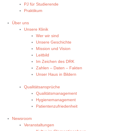
PJ für Studierende
Praktikum
Über uns
Unsere Klinik
Wer wir sind
Unsere Geschichte
Mission und Vision
Leitbild
Im Zeichen des DRK
Zahlen – Daten – Fakten
Unser Haus in Bildern
Qualitätsansprüche
Qualitätsmanagement
Hygienemanagement
Patientenzufriedenheit
Newsroom
Veranstaltungen