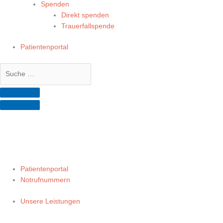
Spenden
Direkt spenden
Trauerfallspende
Patientenportal
Patientenportal
Notrufnummern
Unsere Leistungen
UNSERE FACHBEREICHE