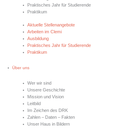
Praktisches Jahr für Studierende
Praktikum
Aktuelle Stellenangebote
Arbeiten im Clemi
Ausbildung
Praktisches Jahr für Studierende
Praktikum
Über uns
UNSERE KLINIK
Wer wir sind
Unsere Geschichte
Mission und Vision
Leitbild
Im Zeichen des DRK
Zahlen – Daten – Fakten
Unser Haus in Bildern