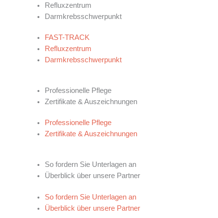
Refluxzentrum
Darmkrebsschwerpunkt
FAST-TRACK
Refluxzentrum
Darmkrebsschwerpunkt
WAS UNS AUSZEICHNET
Professionelle Pflege
Zertifikate & Auszeichnungen
Professionelle Pflege
Zertifikate & Auszeichnungen
KOOPERATIONSPARTNER
So fordern Sie Unterlagen an
Überblick über unsere Partner
So fordern Sie Unterlagen an
Überblick über unsere Partner