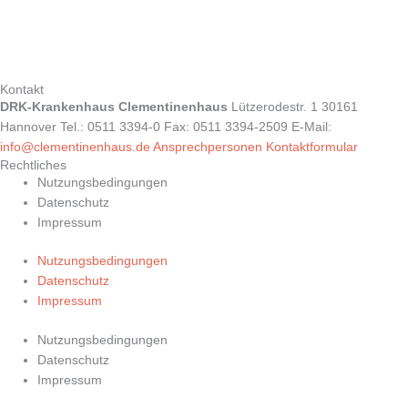
Kontakt
DRK-Krankenhaus Clementinenhaus
Lützerodestr. 1 30161
Hannover Tel.: 0511 3394-0 Fax: 0511 3394-2509 E-Mail:
info@clementinenhaus.de
Ansprechpersonen
Kontaktformular
Rechtliches
Nutzungsbedingungen
Datenschutz
Impressum
Nutzungsbedingungen
Datenschutz
Impressum
Nutzungsbedingungen
Datenschutz
Impressum