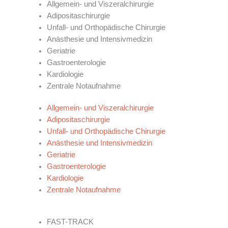
Allgemein- und Viszeralchirurgie
Adipositaschirurgie
Unfall- und Orthopädische Chirurgie
Anästhesie und Intensivmedizin
Geriatrie
Gastroenterologie
Kardiologie
Zentrale Notaufnahme
Allgemein- und Viszeralchirurgie
Adipositaschirurgie
Unfall- und Orthopädische Chirurgie
Anästhesie und Intensivmedizin
Geriatrie
Gastroenterologie
Kardiologie
Zentrale Notaufnahme
UNSERE ZENTREN
FAST-TRACK