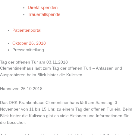
Direkt spenden
Trauerfallspende
Patientenportal
Oktober 26, 2018
Pressemitteilung
Tag der offenen Tür am 03.11.2018
Clementinenhaus lädt zum Tag der offenen Tür! – Anfassen und
Ausprobieren beim Blick hinter die Kulissen
Hannover, 26.10.2018
Das DRK-Krankenhaus Clementinenhaus lädt am Samstag, 3.
November von 11 bis 15 Uhr, zu einem Tag der offenen Tür ein. Beim
Blick hinter die Kulissen gibt es viele Aktionen und Informationen für
die Besucher.