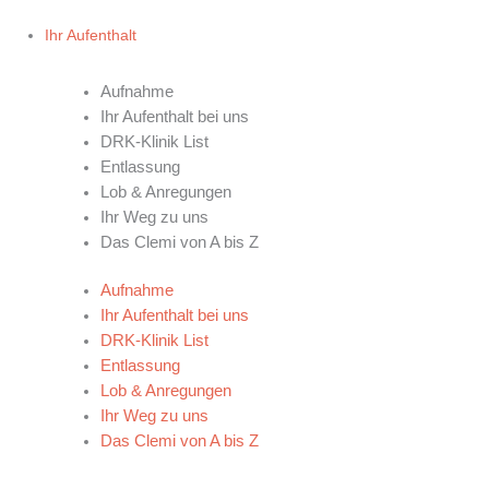
Ihr Aufenthalt
IHR AUFENTHALT
Aufnahme
Ihr Aufenthalt bei uns
DRK-Klinik List
Entlassung
Lob & Anregungen
Ihr Weg zu uns
Das Clemi von A bis Z
Aufnahme
Ihr Aufenthalt bei uns
DRK-Klinik List
Entlassung
Lob & Anregungen
Ihr Weg zu uns
Das Clemi von A bis Z
AN IHRER SEITE