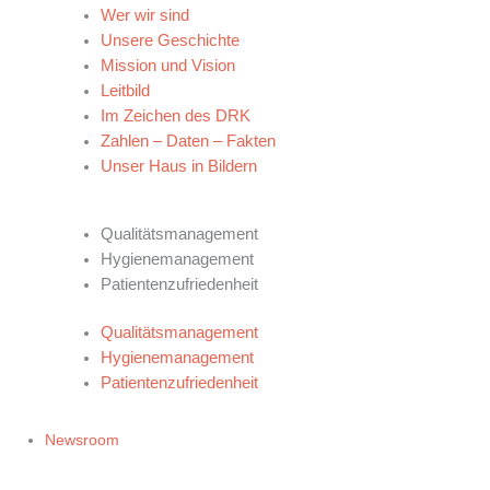
Wer wir sind
Unsere Geschichte
Mission und Vision
Leitbild
Im Zeichen des DRK
Zahlen – Daten – Fakten
Unser Haus in Bildern
QUALITÄTSANSPRÜCHE
Qualitätsmanagement
Hygienemanagement
Patientenzufriedenheit
Qualitätsmanagement
Hygienemanagement
Patientenzufriedenheit
Newsroom
VERANSTALTUNGEN