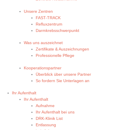
Unsere Zentren
FAST-TRACK
Refluxzentrum
Darmkrebsschwerpunkt
Was uns auszeichnet
Zertifikate & Auszeichnungen
Professionelle Pflege
Kooperationspartner
Überblick über unsere Partner
So fordern Sie Unterlagen an
Ihr Aufenthalt
Ihr Aufenthalt
Aufnahme
Ihr Aufenthalt bei uns
DRK-Klinik List
Entlassung