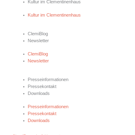
Kultur im Clementinenhaus
Kultur im Clementinenhaus
NEWS
ClemiBlog
Newsletter
ClemiBlog
Newsletter
FÜR JOURNALISTEN
Presseinformationen
Pressekontakt
Downloads
Presseinformationen
Pressekontakt
Downloads