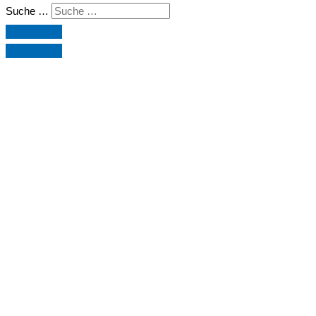
Suche …