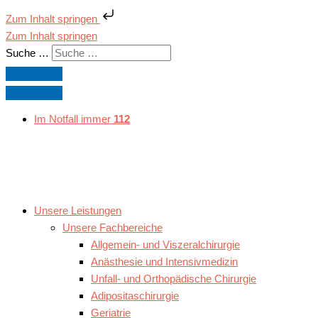
Zum Inhalt springen
Zum Inhalt springen
Suche …
Im Notfall immer
112
Unsere Leistungen
Unsere Fachbereiche
Allgemein- und Viszeralchirurgie
Anästhesie und Intensivmedizin
Unfall- und Orthopädische Chirurgie
Adipositaschirurgie
Geriatrie