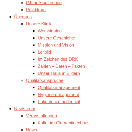
PJ für Studierende
Praktikum
Über uns
Unsere Klinik
Wer wir sind
Unsere Geschichte
Mission und Vision
Leitbild
Im Zeichen des DRK
Zahlen – Daten – Fakten
Unser Haus in Bildern
Qualitätsansprüche
Qualitätsmanagement
Hygienemanagement
Patientenzufriedenheit
Newsroom
Veranstaltungen
Kultur im Clementinenhaus
News