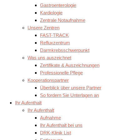
Gastroenterologie
Kardiologie
Zentrale Notaufnahme
Unsere Zentren
FAST-TRACK
Refluxzentrum
Darmkrebsschwerpunkt
Was uns auszeichnet
Zertifikate & Auszeichnungen
Professionelle Pflege
Kooperationspartner
Überblick über unsere Partner
So fordern Sie Unterlagen an
Ihr Aufenthalt
Ihr Aufenthalt
Aufnahme
Ihr Aufenthalt bei uns
DRK-Klinik List