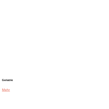
Geriatrie
Mehr