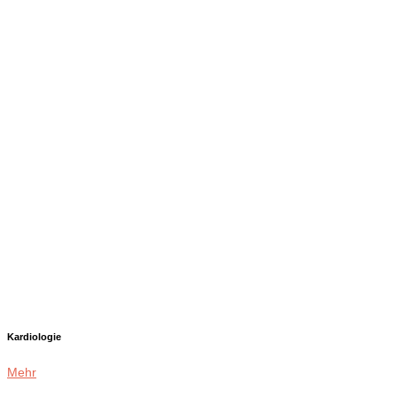
Kardiologie
Mehr