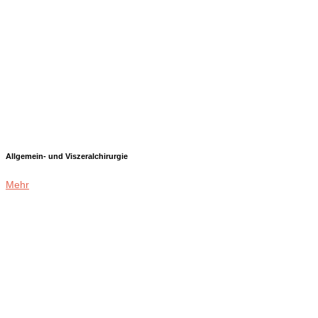
Allgemein- und Viszeralchirurgie
Mehr