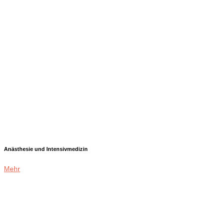
Anästhesie und Intensivmedizin
Mehr