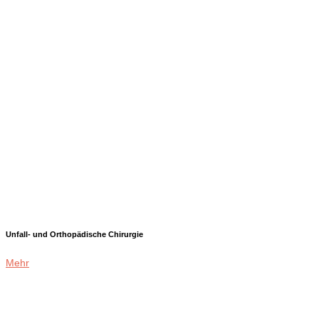
Unfall- und Orthopädische Chirurgie
Mehr