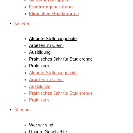
Selbsthilfegruppen
Ernährungsberatung
Klinisches Ethikkomitee
Karriere
IHR WEG
Aktuelle Stellenangebote
Arbeiten im Clemi
Ausbildung
Praktisches Jahr für Studierende
Praktikum
Aktuelle Stellenangebote
Arbeiten im Clemi
Ausbildung
Praktisches Jahr für Studierende
Praktikum
Über uns
UNSERE KLINIK
Wer wir sind
Unsere Geschichte