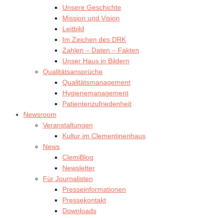
Unsere Geschichte
Mission und Vision
Leitbild
Im Zeichen des DRK
Zahlen – Daten – Fakten
Unser Haus in Bildern
Qualitätsansprüche
Qualitätsmanagement
Hygienemanagement
Patientenzufriedenheit
Newsroom
Veranstaltungen
Kultur im Clementinenhaus
News
ClemiBlog
Newsletter
Für Journalisten
Presseinformationen
Pressekontakt
Downloads