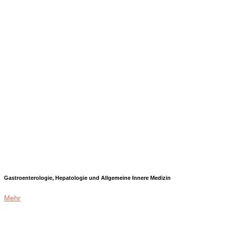
Gastroenterologie, Hepatologie und Allgemeine Innere Medizin
Mehr