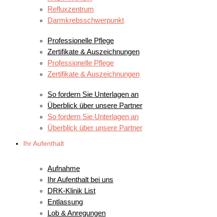
Refluxzentrum
Darmkrebsschwerpunkt
WAS UNS AUSZEICHNET
Professionelle Pflege
Zertifikate & Auszeichnungen
Professionelle Pflege
Zertifikate & Auszeichnungen
KOOPERATIONSPARTNER
So fordern Sie Unterlagen an
Überblick über unsere Partner
So fordern Sie Unterlagen an
Überblick über unsere Partner
Ihr Aufenthalt
IHR AUFENTHALT
Aufnahme
Ihr Aufenthalt bei uns
DRK-Klinik List
Entlassung
Lob & Anregungen