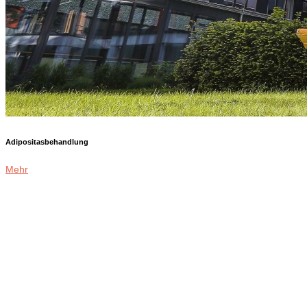
Adipositasbehandlung
Mehr