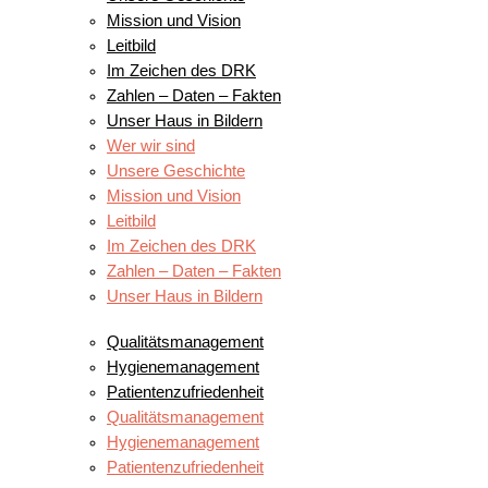
Mission und Vision
Leitbild
Im Zeichen des DRK
Zahlen – Daten – Fakten
Unser Haus in Bildern
Wer wir sind
Unsere Geschichte
Mission und Vision
Leitbild
Im Zeichen des DRK
Zahlen – Daten – Fakten
Unser Haus in Bildern
QUALITÄTSANSPRÜCHE
Qualitätsmanagement
Hygienemanagement
Patientenzufriedenheit
Qualitätsmanagement
Hygienemanagement
Patientenzufriedenheit